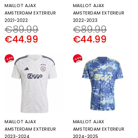
MAILLOT AJAX
MAILLOT AJAX
AMSTERDAM EXTERIEUR
AMSTERDAM EXTERIEUR
2021-2022
2022-2023
€
89.99
€
89.99
€
44.99
€
44.99
-50%
-50%
MAILLOT AJAX
MAILLOT AJAX
AMSTERDAM EXTERIEUR
AMSTERDAM EXTERIEUR
2023-2024
2024-2025