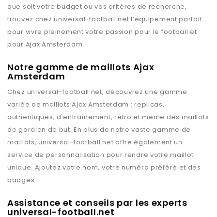
que soit votre budget ou vos critères de recherche,
trouvez chez
universal-football.net
l’équipement parfait
pour vivre pleinement votre passion pour le football et
pour
Ajax Amsterdam
.
Notre gamme de maillots Ajax
Amsterdam
Chez
universal-football.net
, découvrez une gamme
variée de maillots
Ajax Amsterdam
: replicas,
authentiques, d'entraînement, rétro et même des maillots
de gardien de but. En plus de notre vaste gamme de
maillots,
universal-football.net
offre également un
service de personnalisation pour rendre votre maillot
unique. Ajoutez votre nom, votre numéro préféré et des
badges.
Assistance et conseils par les experts
universal-football.net