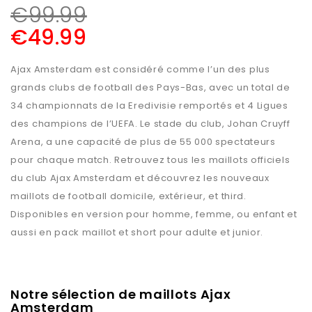
€
99.99
€
49.99
Ajax Amsterdam est considéré comme l’un des plus
grands clubs de football des Pays-Bas, avec un total de
34 championnats de la Eredivisie remportés et 4 Ligues
des champions de l’UEFA. Le stade du club, Johan Cruyff
Arena, a une capacité de plus de 55 000 spectateurs
pour chaque match. Retrouvez tous les maillots officiels
du club Ajax Amsterdam et découvrez les nouveaux
maillots de football domicile, extérieur, et third.
Disponibles en version pour homme, femme, ou enfant et
aussi en pack maillot et short pour adulte et junior.
Notre sélection de maillots Ajax
Amsterdam