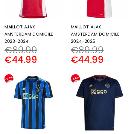
MAILLOT AJAX
MAILLOT AJAX
AMSTERDAM DOMICILE
AMSTERDAM DOMICILE
2023-2024
2024-2025
€
89.99
€
89.99
€
44.99
€
44.99
-50%
-50%