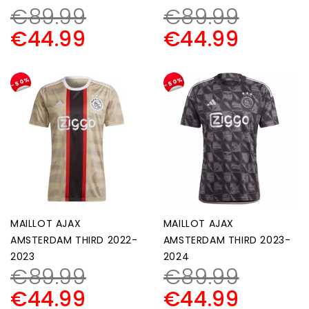
€
89.99
€
89.99
€
44.99
€
44.99
-50%
-50%
MAILLOT AJAX
MAILLOT AJAX
AMSTERDAM THIRD 2022-
AMSTERDAM THIRD 2023-
2023
2024
€
89.99
€
89.99
€
44.99
€
44.99