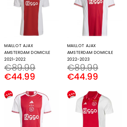
MAILLOT AJAX
MAILLOT AJAX
AMSTERDAM DOMICILE
AMSTERDAM DOMICILE
2021-2022
2022-2023
€
89.99
€
89.99
€
44.99
€
44.99
-50%
-50%