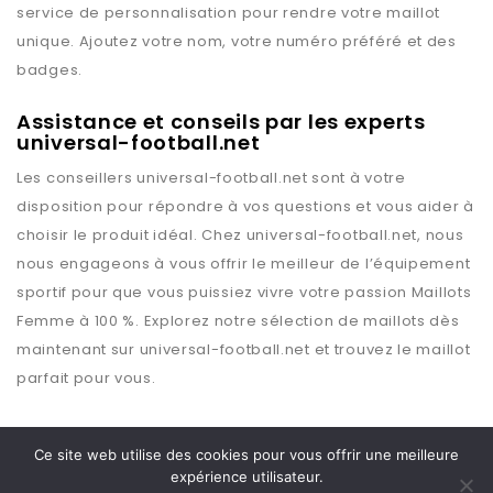
service de personnalisation pour rendre votre maillot
unique. Ajoutez votre nom, votre numéro préféré et des
badges.
Assistance et conseils par les experts
universal-football.net
Les conseillers
universal-football.net
sont à votre
disposition pour répondre à vos questions et vous aider à
choisir le produit idéal. Chez
universal-football.net
, nous
nous engageons à vous offrir le meilleur de l’équipement
sportif pour que vous puissiez vivre votre passion
Maillots
Femme
à 100 %. Explorez notre sélection de maillots dès
maintenant sur
universal-football.net
et trouvez le maillot
parfait pour vous.
Ce site web utilise des cookies pour vous offrir une meilleure
expérience utilisateur.