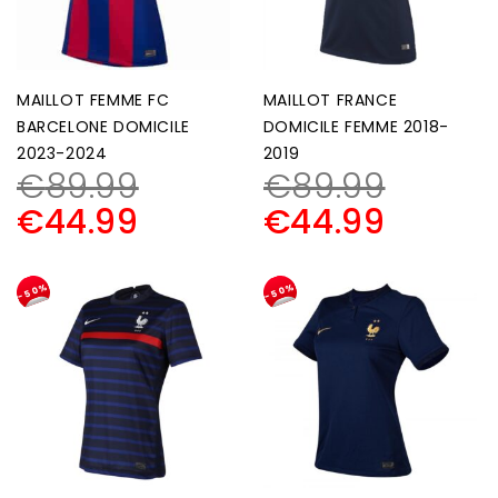
MAILLOT FEMME FC
MAILLOT FRANCE
BARCELONE DOMICILE
DOMICILE FEMME 2018-
2023-2024
2019
€
89.99
€
89.99
€
44.99
€
44.99
-50%
-50%