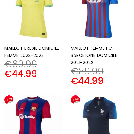
MAILLOT BRESIL DOMICILE
MAILLOT FEMME FC
FEMME 2022-2023
BARCELONE DOMICILE
€
89.99
2021-2022
€
89.99
€
44.99
€
44.99
-50%
-50%