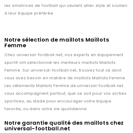
les amatrices de football qui veulent allier style et soutien
à leur équipe préférée.
Notre sélection de maillots Maillots
Femme
Chez
universal-football.net
, nos experts en équipement
sportif ont sélectionné les meilleurs maillots
Maillots
Femme
. Sur
universal-football.net
, trouvez tout ce dont
vous avez besoin en matière de maillots
Maillots Femme
.
Les vêtements
Maillots Femme
de
universal-football.net
vous accompagnent partout, que ce soit pour vos sorties
sportives, au stade pour encourager votre équipe
favorite, ou dans votre vie quotidienne.
Notre garantie qualité des maillots chez
universal-football.net