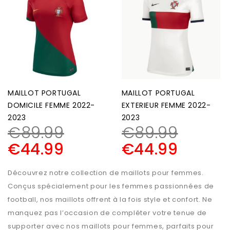
MAILLOT PORTUGAL
MAILLOT PORTUGAL
DOMICILE FEMME 2022-
EXTERIEUR FEMME 2022-
2023
2023
€
89.99
€
89.99
€
44.99
€
44.99
Découvrez notre collection de maillots pour femmes.
Conçus spécialement pour les femmes passionnées de
football, nos maillots offrent à la fois style et confort. Ne
manquez pas l’occasion de compléter votre tenue de
supporter avec nos maillots pour femmes, parfaits pour