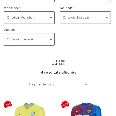
Version :
Saison :
Choisir Version
Choisir Saison
Joueur :
Choisir Joueur
14 résultats affichés
Tri par défaut
-50%
-50%