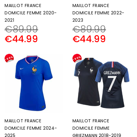
MAILLOT FRANCE
MAILLOT FRANCE
DOMICILE FEMME 2020-
DOMICILE FEMME 2022-
2021
2023
€
89.99
€
89.99
€
44.99
€
44.99
-50%
-50%
MAILLOT FRANCE
MAILLOT FRANCE
DOMICILE FEMME 2024-
DOMICILE FEMME
2025
GRIEZMANN 2018-2019