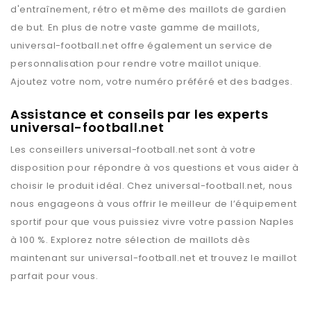
d'entraînement, rétro et même des maillots de gardien
de but. En plus de notre vaste gamme de maillots,
universal-football.net
offre également un service de
personnalisation pour rendre votre maillot unique.
Ajoutez votre nom, votre numéro préféré et des badges.
Assistance et conseils par les experts
universal-football.net
Les conseillers
universal-football.net
sont à votre
disposition pour répondre à vos questions et vous aider à
choisir le produit idéal. Chez
universal-football.net
, nous
nous engageons à vous offrir le meilleur de l’équipement
sportif pour que vous puissiez vivre votre passion
Naples
à 100 %. Explorez notre sélection de maillots dès
maintenant sur
universal-football.net
et trouvez le maillot
parfait pour vous.