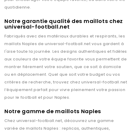
quotidienne.
Notre garantie qualité des maillots chez
universal-football.net
Fabriqués avec des matériaux durables et respirants, les
maillots
Naples
de
universal-football.net
vous gardent à
l'aise toute la journée. Les designs authentiques et fidèles
aux couleurs de votre équipe favorite vous permettent de
montrer fièrement votre soutien, que ce soit à domicile
ou en déplacement. Quel que soit votre budget ou vos
critères de recherche, trouvez chez
universal-football.net
l’équipement parfait pour vivre pleinement votre passion
pour le football et pour
Naples
.
Notre gamme de maillots Naples
Chez
universal-football.net
, découvrez une gamme
variée de maillots
Naples
: replicas, authentiques,