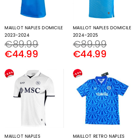
MAILLOT NAPLES DOMICILE
MAILLOT NAPLES DOMICILE
2023-2024
2024-2025
€
89.99
€
89.99
€
44.99
€
44.99
-50%
-50%
MAILLOT NAPLES
MAILLOT RETRO NAPLES