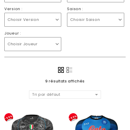
Version :
Saison :
Choisir Version
Choisir Saison
Joueur :
Choisir Joueur
9 résultats affichés
Tri par défaut
-50%
-50%