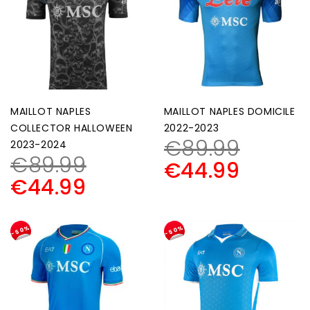
MAILLOT NAPLES
MAILLOT NAPLES DOMICILE
COLLECTOR HALLOWEEN
2022-2023
€
89.99
2023-2024
€
89.99
€
44.99
€
44.99
-50%
-50%