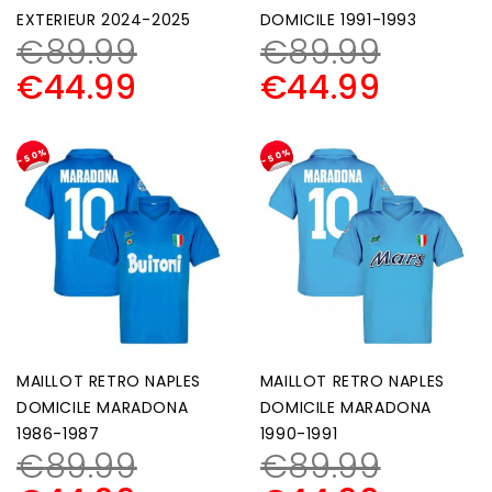
EXTERIEUR 2024-2025
DOMICILE 1991-1993
€
89.99
€
89.99
€
44.99
€
44.99
-50%
-50%
MAILLOT RETRO NAPLES
MAILLOT RETRO NAPLES
DOMICILE MARADONA
DOMICILE MARADONA
1986-1987
1990-1991
€
89.99
€
89.99