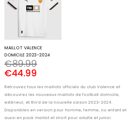
MAILLOT VALENCE
DOMICILE 2023-2024
€
89.99
€
44.99
Retrouvez tous les maillots officiels du club Valence et
découvrez les nouveaux maillots de football domicile,
extérieur, et third de la nouvelle saison 2023-2024.
Disponibles en version pour homme, femme, ou enfant et
aussi en pack maillot et short pour adulte et junior.