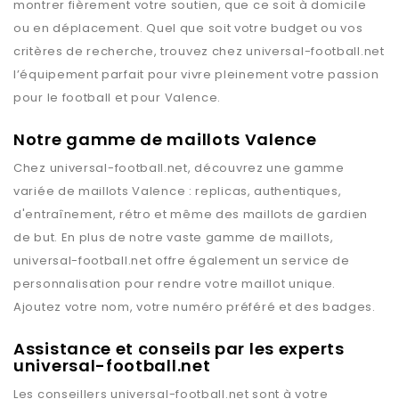
montrer fièrement votre soutien, que ce soit à domicile
ou en déplacement. Quel que soit votre budget ou vos
critères de recherche, trouvez chez
universal-football.net
l’équipement parfait pour vivre pleinement votre passion
pour le football et pour
Valence
.
Notre gamme de maillots Valence
Chez
universal-football.net
, découvrez une gamme
variée de maillots
Valence
: replicas, authentiques,
d'entraînement, rétro et même des maillots de gardien
de but. En plus de notre vaste gamme de maillots,
universal-football.net
offre également un service de
personnalisation pour rendre votre maillot unique.
Ajoutez votre nom, votre numéro préféré et des badges.
Assistance et conseils par les experts
universal-football.net
Les conseillers
universal-football.net
sont à votre