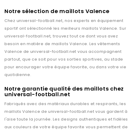
Notre sélection de maillots Valence
Chez
universal-football.net
, nos experts en équipement
sportif ont sélectionné les meilleurs maillots
Valence
. Sur
universal-football.net
, trouvez tout ce dont vous avez
besoin en matière de maillots
Valence
. Les vêtements
Valence
de
universal-football.net
vous accompagnent
partout, que ce soit pour vos sorties sportives, au stade
pour encourager votre équipe favorite, ou dans votre vie
quotidienne.
Notre garantie qualité des maillots chez
universal-football.net
Fabriqués avec des matériaux durables et respirants, les
maillots
Valence
de
universal-football.net
vous gardent à
l'aise toute la journée. Les designs authentiques et fidèles
aux couleurs de votre équipe favorite vous permettent de