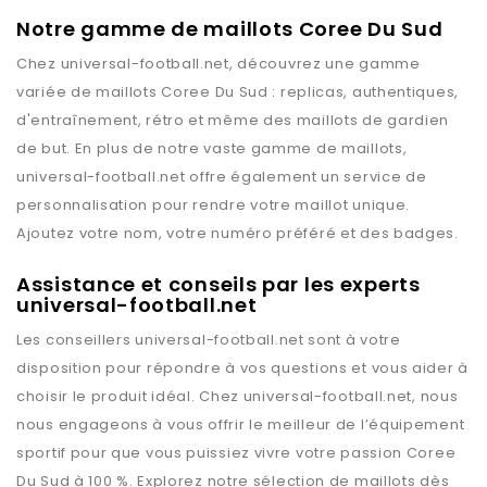
Notre gamme de maillots Coree Du Sud
Chez
universal-football.net
, découvrez une gamme
variée de maillots
Coree Du Sud
: replicas, authentiques,
d'entraînement, rétro et même des maillots de gardien
de but. En plus de notre vaste gamme de maillots,
universal-football.net
offre également un service de
personnalisation pour rendre votre maillot unique.
Ajoutez votre nom, votre numéro préféré et des badges.
Assistance et conseils par les experts
universal-football.net
Les conseillers
universal-football.net
sont à votre
disposition pour répondre à vos questions et vous aider à
choisir le produit idéal. Chez
universal-football.net
, nous
nous engageons à vous offrir le meilleur de l’équipement
sportif pour que vous puissiez vivre votre passion
Coree
Du Sud
à 100 %. Explorez notre sélection de maillots dès