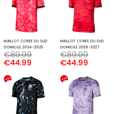
MAILLOT COREE DU SUD
MAILLOT COREE DU SUD
DOMICILE 2024-2025
DOMICILE 2026-2027
€
89.99
€
89.99
€
44.99
€
44.99
-50%
-50%