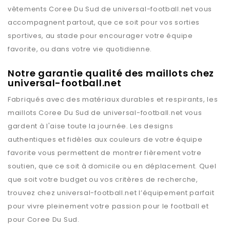
vêtements
Coree Du Sud
de
universal-football.net
vous
accompagnent partout, que ce soit pour vos sorties
sportives, au stade pour encourager votre équipe
favorite, ou dans votre vie quotidienne.
Notre garantie qualité des maillots chez
universal-football.net
Fabriqués avec des matériaux durables et respirants, les
maillots
Coree Du Sud
de
universal-football.net
vous
gardent à l'aise toute la journée. Les designs
authentiques et fidèles aux couleurs de votre équipe
favorite vous permettent de montrer fièrement votre
soutien, que ce soit à domicile ou en déplacement. Quel
que soit votre budget ou vos critères de recherche,
trouvez chez
universal-football.net
l’équipement parfait
pour vivre pleinement votre passion pour le football et
pour
Coree Du Sud
.