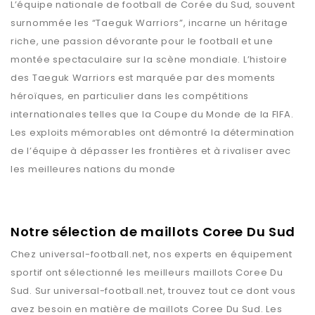
L’équipe nationale de football de Corée du Sud, souvent
surnommée les “Taeguk Warriors”, incarne un héritage
riche, une passion dévorante pour le football et une
montée spectaculaire sur la scène mondiale. L’histoire
des Taeguk Warriors est marquée par des moments
héroïques, en particulier dans les compétitions
internationales telles que la Coupe du Monde de la FIFA.
Les exploits mémorables ont démontré la détermination
de l’équipe à dépasser les frontières et à rivaliser avec
les meilleures nations du monde
Notre sélection de maillots Coree Du Sud
Chez
universal-football.net
, nos experts en équipement
sportif ont sélectionné les meilleurs maillots
Coree Du
Sud
. Sur
universal-football.net
, trouvez tout ce dont vous
avez besoin en matière de maillots
Coree Du Sud
. Les