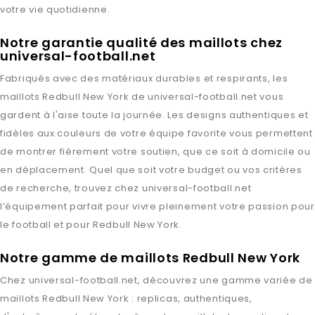
votre vie quotidienne.
Notre garantie qualité des maillots chez
universal-football.net
Fabriqués avec des matériaux durables et respirants, les
maillots
Redbull New York
de
universal-football.net
vous
gardent à l'aise toute la journée. Les designs authentiques et
fidèles aux couleurs de votre équipe favorite vous permettent
de montrer fièrement votre soutien, que ce soit à domicile ou
en déplacement. Quel que soit votre budget ou vos critères
de recherche, trouvez chez
universal-football.net
l’équipement parfait pour vivre pleinement votre passion pour
le football et pour
Redbull New York
.
Notre gamme de maillots Redbull New York
Chez
universal-football.net
, découvrez une gamme variée de
maillots
Redbull New York
: replicas, authentiques,