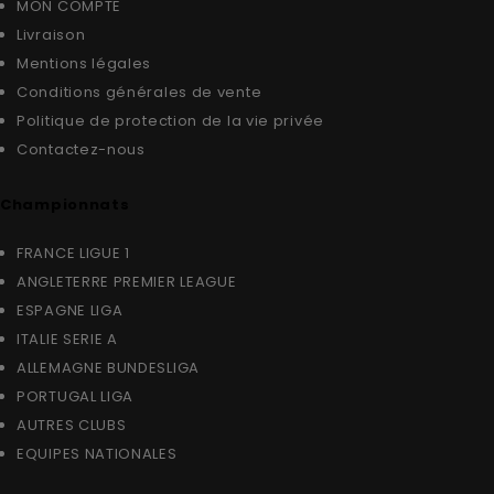
MON COMPTE
Livraison
Mentions légales
Conditions générales de vente
Politique de protection de la vie privée
Contactez-nous
Championnats
FRANCE LIGUE 1
ANGLETERRE PREMIER LEAGUE
ESPAGNE LIGA
ITALIE SERIE A
ALLEMAGNE BUNDESLIGA
PORTUGAL LIGA
AUTRES CLUBS
EQUIPES NATIONALES