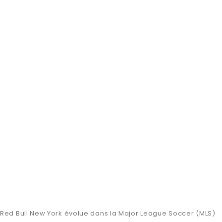
Red Bull New York évolue dans la Major League Soccer (MLS)