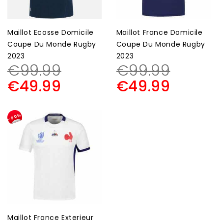
Maillot Ecosse Domicile
Maillot France Domicile
Coupe Du Monde Rugby
Coupe Du Monde Rugby
2023
2023
€
99.99
€
99.99
€
49.99
€
49.99
-50%
Maillot France Exterieur