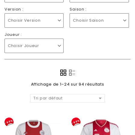
Version :
Saison :
Choisir Version
Choisir Saison
Joueur :
Choisir Joueur
Affichage de 1–24 sur 94 résultats
Tri par défaut
-50%
-50%