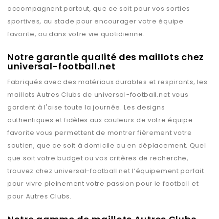
accompagnent partout, que ce soit pour vos sorties
sportives, au stade pour encourager votre équipe
favorite, ou dans votre vie quotidienne.
Notre garantie qualité des maillots chez
universal-football.net
Fabriqués avec des matériaux durables et respirants, les
maillots
Autres Clubs
de
universal-football.net
vous
gardent à l'aise toute la journée. Les designs
authentiques et fidèles aux couleurs de votre équipe
favorite vous permettent de montrer fièrement votre
soutien, que ce soit à domicile ou en déplacement. Quel
que soit votre budget ou vos critères de recherche,
trouvez chez
universal-football.net
l’équipement parfait
pour vivre pleinement votre passion pour le football et
pour
Autres Clubs
.