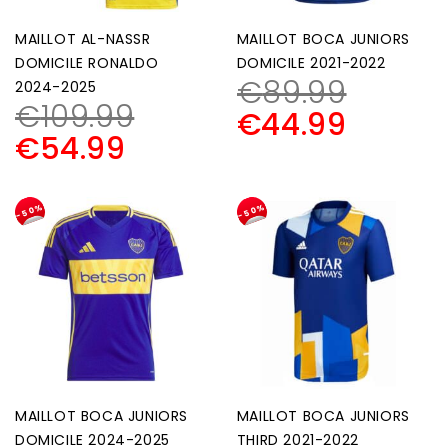
MAILLOT AL-NASSR
MAILLOT BOCA JUNIORS
DOMICILE RONALDO
DOMICILE 2021-2022
€
89.99
2024-2025
€
109.99
€
44.99
€
54.99
-50%
-50%
MAILLOT BOCA JUNIORS
MAILLOT BOCA JUNIORS
DOMICILE 2024-2025
THIRD 2021-2022