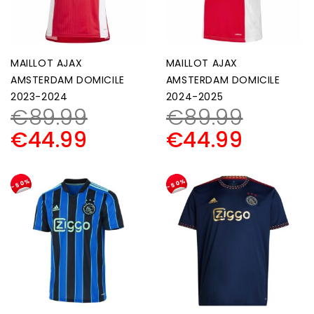
MAILLOT AJAX
MAILLOT AJAX
AMSTERDAM DOMICILE
AMSTERDAM DOMICILE
2023-2024
2024-2025
€
89.99
€
89.99
€
44.99
€
44.99
-50%
-50%