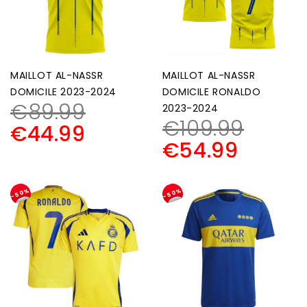
MAILLOT AL-NASSR
MAILLOT AL-NASSR
DOMICILE 2023-2024
DOMICILE RONALDO
€
89.99
2023-2024
€
109.99
€
44.99
€
54.99
-50%
-50%