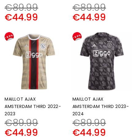
€
89.99
€
89.99
€
44.99
€
44.99
-50%
-50%
MAILLOT AJAX
MAILLOT AJAX
AMSTERDAM THIRD 2022-
AMSTERDAM THIRD 2023-
2023
2024
€
89.99
€
89.99
€
44.99
€
44.99