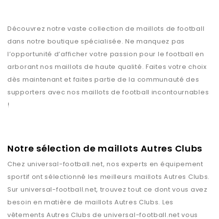
Découvrez notre vaste collection de maillots de football
dans notre boutique spécialisée. Ne manquez pas
l’opportunité d’afficher votre passion pour le football en
arborant nos maillots de haute qualité. Faites votre choix
dès maintenant et faites partie de la communauté des
supporters avec nos maillots de football incontournables
!
Notre sélection de maillots Autres Clubs
Chez
universal-football.net
, nos experts en équipement
sportif ont sélectionné les meilleurs maillots
Autres Clubs
.
Sur
universal-football.net
, trouvez tout ce dont vous avez
besoin en matière de maillots
Autres Clubs
. Les
vêtements
Autres Clubs
de
universal-football.net
vous