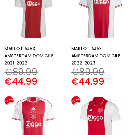
MAILLOT AJAX
MAILLOT AJAX
AMSTERDAM DOMICILE
AMSTERDAM DOMICILE
2021-2022
2022-2023
€
89.99
€
89.99
€
44.99
€
44.99
-50%
-50%