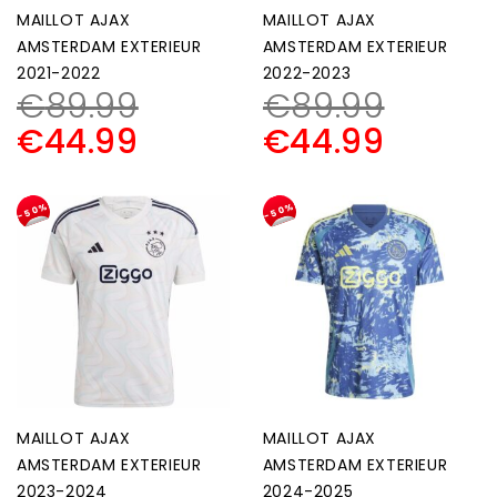
MAILLOT AJAX
MAILLOT AJAX
AMSTERDAM EXTERIEUR
AMSTERDAM EXTERIEUR
2021-2022
2022-2023
€
89.99
€
89.99
€
44.99
€
44.99
-50%
-50%
MAILLOT AJAX
MAILLOT AJAX
AMSTERDAM EXTERIEUR
AMSTERDAM EXTERIEUR
2023-2024
2024-2025