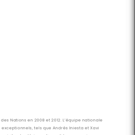
des Nations en 2008 et 2012. L’équipe nationale
s exceptionnels, tels que Andrés Iniesta et Xavi