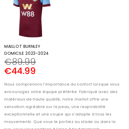
MAILLOT BURNLEY
DOMICILE 2023-2024
€
89.99
€
44.99
Nous comprenons l’importance du confort lorsque vous
encouragez votre équipe préférée. Fabriqué avec des
matériaux de haute qualité, notre maillot offre une
sensation agréable sur la peau, une respirabilité
exceptionnelle et une coupe qui s’adapte à tous les
mouvements. Que vous le portiez au stade ou dans la