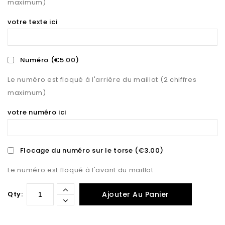
maximum)
votre texte ici
Numéro
(€5.00)
Le numéro est floqué à l'arrière du maillot (2 chiffres
maximum)
votre numéro ici
Flocage du numéro sur le torse
(€3.00)
Le numéro est floqué à l'avant du maillot
Qty:
Ajouter Au Panier