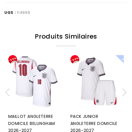
UGS :
114999
Produits Similaires
-50%
-50%
MAILLOT ANGLETERRE
PACK JUNIOR
DOMICILE BELLINGHAM
ANGLETERRE DOMICILE
2026-2027
2026-2027