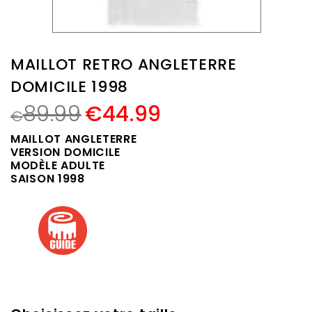
MAILLOT RETRO ANGLETERRE
DOMICILE 1998
89.99
€
44.99
€
MAILLOT ANGLETERRE
VERSION DOMICILE
MODÈLE ADULTE
SAISON 1998