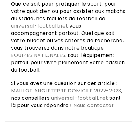
Que ce soit pour pratiquer le sport, pour
votre quotidien ou pour assister aux matchs
au stade, nos maillots de football de
universal-football.net
vous
accompagneront partout. Quel que soit
votre budget ou vos critères de recherche,
vous trouverez dans notre boutique
EQUIPES NATIONALES
, tout l’équipement
parfait pour vivre pleinement votre passion
du football.
Si vous avez une question sur cet article :
MAILLOT ANGLETERRE DOMICILE 2022-2023
,
nos conseillers
universal-football.net
sont
là pour vous répondre !
Nous contacter