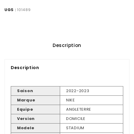
UGS :
101489
Description
Description
Saison
2022-2023
Marque
NIKE
Equipe
ANGLETERRE
Version
DOMICILE
Modele
STADIUM