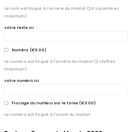
Le nom est floqué à l'arrière du maillot (24 caractères
maximum)
votre texte ici
Numéro
(€5.00)
Le numéro est floqué à l'arrière du maillot (2 chiffres
maximum)
votre numéro ici
Flocage du numéro sur le torse
(€3.00)
Le numéro est floqué à l'avant du maillot