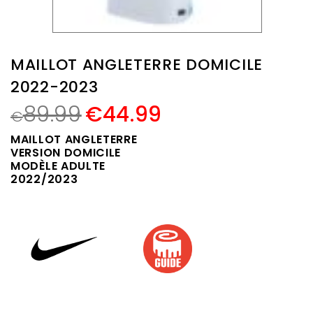
MAILLOT ANGLETERRE DOMICILE
2022-2023
89.99
€
44.99
€
MAILLOT ANGLETERRE
VERSION DOMICILE
MODÈLE ADULTE
2022/2023