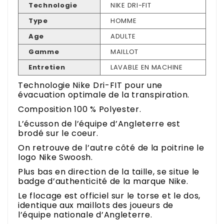
Technologie
NIKE DRI-FIT
Type
HOMME
Age
ADULTE
Gamme
MAILLOT
Entretien
LAVABLE EN MACHINE
Technologie Nike Dri-FIT pour une
évacuation optimale de la transpiration.
Composition 100 % Polyester.
L’écusson de l’équipe d’Angleterre est
brodé sur le coeur.
On retrouve de l’autre côté de la poitrine le
logo Nike Swoosh.
Plus bas en direction de la taille, se situe le
badge d’authenticité de la marque Nike.
Le flocage est officiel sur le torse et le dos,
identique aux maillots des joueurs de
l’équipe nationale d’Angleterre.