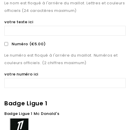
Le nom est floqué à l'arrière du maillot. Lettres et couleurs
officiels (24 caractères maximum)
votre texte ici
Numéro
(€5.00)
Le numéro est floqué à l'arrière du maillot. Numéros et
couleurs officiels. (2 chiffres maximum)
votre numéro ici
Badge Ligue 1
Badge Ligue 1 Mc Donald's