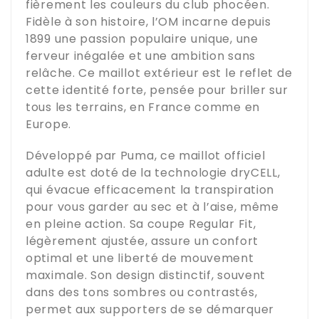
fièrement les couleurs du club phocéen.
Fidèle à son histoire, l’OM incarne depuis
1899 une passion populaire unique, une
ferveur inégalée et une ambition sans
relâche. Ce maillot extérieur est le reflet de
cette identité forte, pensée pour briller sur
tous les terrains, en France comme en
Europe.
Développé par Puma, ce maillot officiel
adulte est doté de la technologie dryCELL,
qui évacue efficacement la transpiration
pour vous garder au sec et à l’aise, même
en pleine action. Sa coupe Regular Fit,
légèrement ajustée, assure un confort
optimal et une liberté de mouvement
maximale. Son design distinctif, souvent
dans des tons sombres ou contrastés,
permet aux supporters de se démarquer