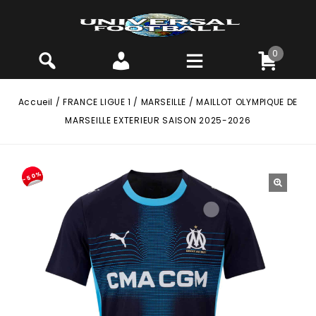
0
Accueil
/
FRANCE LIGUE 1
/
MARSEILLE
/
MAILLOT OLYMPIQUE DE
MARSEILLE EXTERIEUR SAISON 2025-2026
-50%
🔍