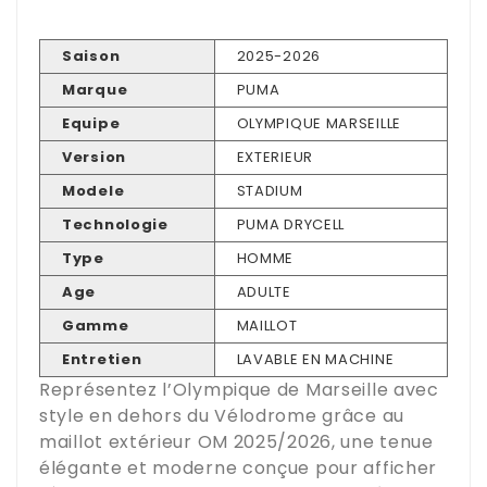
Saison
2025-2026
Marque
PUMA
Equipe
OLYMPIQUE MARSEILLE
Version
EXTERIEUR
Modele
STADIUM
Technologie
PUMA DRYCELL
Type
HOMME
Age
ADULTE
Gamme
MAILLOT
Entretien
LAVABLE EN MACHINE
Représentez l’Olympique de Marseille avec
style en dehors du Vélodrome grâce au
maillot extérieur OM 2025/2026, une tenue
élégante et moderne conçue pour afficher