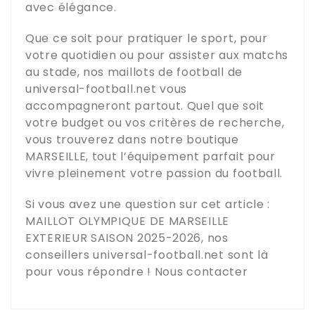
avec élégance.
Que ce soit pour pratiquer le sport, pour
votre quotidien ou pour assister aux matchs
au stade, nos maillots de football de
universal-football.net
vous
accompagneront partout. Quel que soit
votre budget ou vos critères de recherche,
vous trouverez dans notre boutique
MARSEILLE
, tout l’équipement parfait pour
vivre pleinement votre passion du football.
Si vous avez une question sur cet article :
MAILLOT OLYMPIQUE DE MARSEILLE
EXTERIEUR SAISON 2025-2026
, nos
conseillers
universal-football.net
sont là
pour vous répondre !
Nous contacter