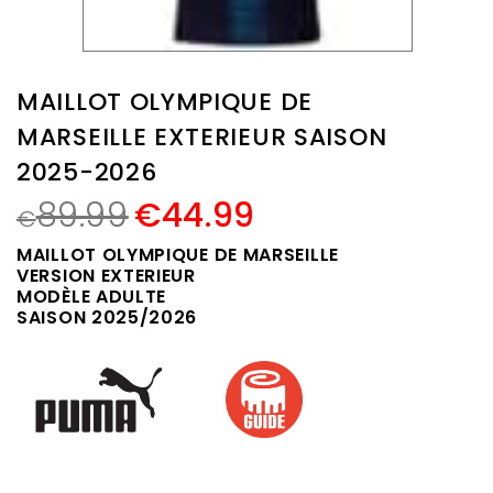
MAILLOT OLYMPIQUE DE
MARSEILLE EXTERIEUR SAISON
2025-2026
89.99
€
44.99
€
MAILLOT OLYMPIQUE DE MARSEILLE
VERSION EXTERIEUR
MODÈLE ADULTE
SAISON 2025/2026