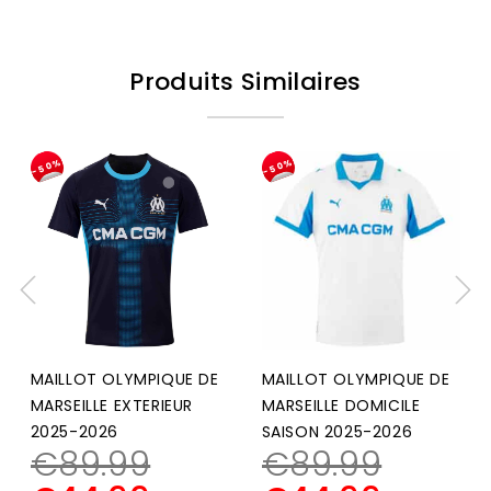
Produits Similaires
-50%
-50%
MAILLOT OLYMPIQUE DE
MAILLOT OLYMPIQUE DE
MARSEILLE EXTERIEUR
MARSEILLE DOMICILE
2025-2026
SAISON 2025-2026
€
89.99
€
89.99