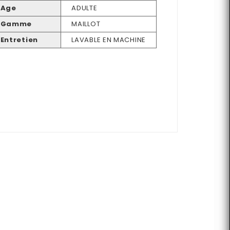
Age
ADULTE
Gamme
MAILLOT
Entretien
LAVABLE EN MACHINE