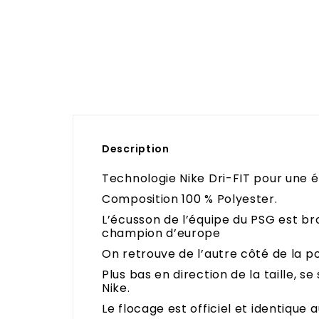
Description
Technologie Nike Dri-FIT pour une é
Composition 100 % Polyester.
L’écusson de l’équipe du PSG est bro
champion d’europe
On retrouve de l’autre côté de la po
Plus bas en direction de la taille, s
Nike.
Le flocage est officiel et identique 