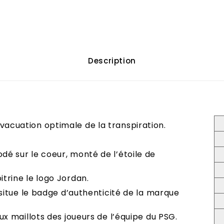
Description
vacuation optimale de la transpiration.
dé sur le coeur, monté de l’étoile de
itrine le logo Jordan.
e situe le badge d’authenticité de la marque
aux maillots des joueurs de l’équipe du PSG.