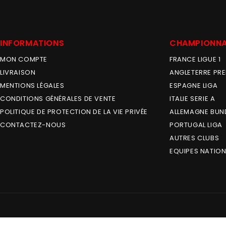
INFORMATIONS
CHAMPIONN
MON COMPTE
FRANCE LIGUE 1
LIVRAISON
ANGLETERRE PRE
MENTIONS LÉGALES
ESPAGNE LIGA
CONDITIONS GÉNÉRALES DE VENTE
ITALIE SERIE A
POLITIQUE DE PROTECTION DE LA VIE PRIVÉE
ALLEMAGNE BUN
CONTACTEZ-NOUS
PORTUGAL LIGA
AUTRES CLUBS
EQUIPES NATION