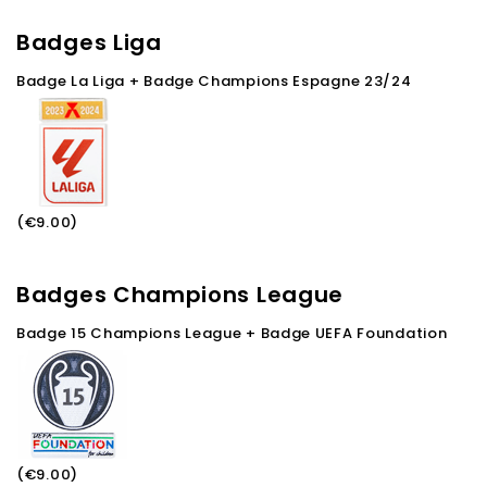
Badges Liga
Badge La Liga + Badge Champions Espagne 23/24
(€9.00)
Badges Champions League
Badge 15 Champions League + Badge UEFA Foundation
(€9.00)