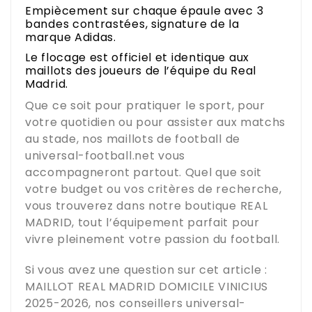
Empiècement sur chaque épaule avec 3
bandes contrastées, signature de la
marque Adidas.
Le flocage est officiel et identique aux
maillots des joueurs de l’équipe du Real
Madrid.
Que ce soit pour pratiquer le sport, pour
votre quotidien ou pour assister aux matchs
au stade, nos maillots de football de
universal-football.net
vous
accompagneront partout. Quel que soit
votre budget ou vos critères de recherche,
vous trouverez dans notre boutique
REAL
MADRID
, tout l’équipement parfait pour
vivre pleinement votre passion du football.
Si vous avez une question sur cet article :
MAILLOT REAL MADRID DOMICILE VINICIUS
2025-2026
, nos conseillers
universal-