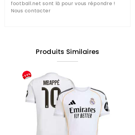
football.net
sont là pour vous répondre !
Nous contacter
Produits Similaires
-50%