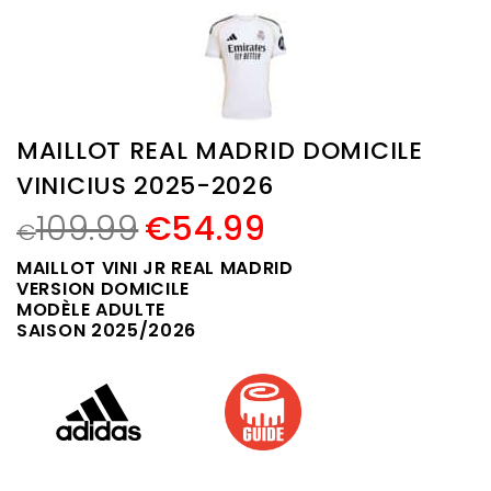
MAILLOT REAL MADRID DOMICILE
VINICIUS 2025-2026
109.99
€
54.99
€
MAILLOT VINI JR REAL MADRID
VERSION DOMICILE
MODÈLE ADULTE
SAISON 2025/2026