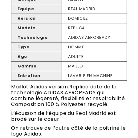
Equipe
REAL MADRID
Version
DOMICILE
Modele
REPLICA
Technologie
ADIDAS AEROREADY
Type
HOMME
Age
ADULTE
Gamme
MAILLOT
Entretien
LAVABLE EN MACHINE
Maillot Adidas version Replica doté de la
technologie ADIDAS AEROREADY qui
combine légèreté, flexibilité et respirabilité.
Composition 100 % Polyester recyclé.
L’écusson de l’équipe du Real Madrid est
brodé sur le coeur.
On retrouve de l’autre côté de la poitrine le
logo Adidas.