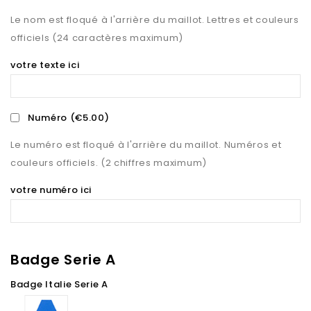
Le nom est floqué à l'arrière du maillot. Lettres et couleurs
officiels (24 caractères maximum)
votre texte ici
Numéro
(€5.00)
Le numéro est floqué à l'arrière du maillot. Numéros et
couleurs officiels. (2 chiffres maximum)
votre numéro ici
Badge Serie A
Badge Italie Serie A