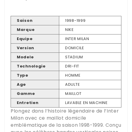
Saison
1998-1999
Marque
NIKE
Equipe
INTER MILAN
Version
DOMICILE
Modele
STADIUM
Technologie
DRI-FIT
Type
HOMME
Age
ADULTE
Gamme
MAILLOT
Entretien
LAVABLE EN MACHINE
Plongez dans l’histoire légendaire de l’Inter
Milan avec ce maillot domicile
emblématique de la saison 1998-1999. Conçu