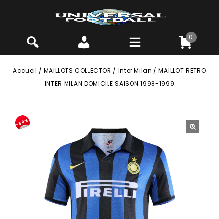
0
Accueil
/
MAILLOTS COLLECTOR
/
Inter Milan
/
MAILLOT RETRO
INTER MILAN DOMICILE SAISON 1998-1999
-50%
🔍