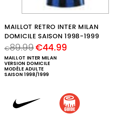
MAILLOT RETRO INTER MILAN
DOMICILE SAISON 1998-1999
89.99
€
44.99
€
MAILLOT INTER MILAN
VERSION DOMICILE
MODÈLE ADULTE
SAISON 1998/1999