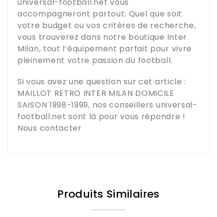
universal-football.net
vous
accompagneront partout. Quel que soit
votre budget ou vos critères de recherche,
vous trouverez dans notre boutique
Inter
Milan
, tout l’équipement parfait pour vivre
pleinement votre passion du football.
Si vous avez une question sur cet article :
MAILLOT RETRO INTER MILAN DOMICILE
SAISON 1998-1999
, nos conseillers
universal-
football.net
sont là pour vous répondre !
Nous contacter
Produits Similaires