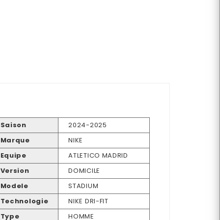
Saison
2024-2025
Marque
NIKE
Equipe
ATLETICO MADRID
Version
DOMICILE
Modele
STADIUM
Technologie
NIKE DRI-FIT
Type
HOMME