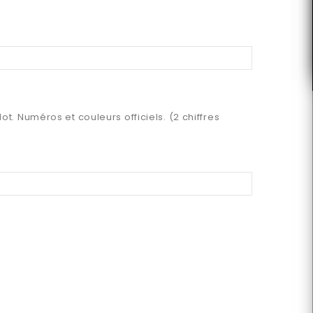
ot. Numéros et couleurs officiels. (2 chiffres