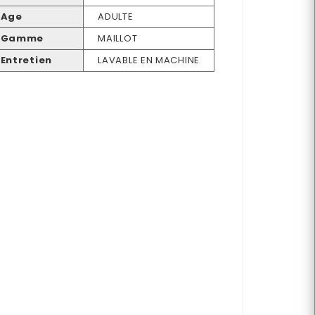
Age
ADULTE
Gamme
MAILLOT
Entretien
LAVABLE EN MACHINE