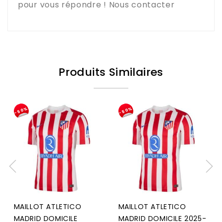
pour vous répondre !
Nous contacter
Produits Similaires
-50%
-50%
MAILLOT ATLETICO
MAILLOT ATLETICO
MADRID DOMICILE
MADRID DOMICILE 2025-