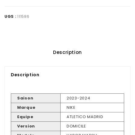
UGS :
111586
Description
Description
Saison
2023-2024
Marque
NIKE
Equipe
ATLETICO MADRID
Version
DOMICILE