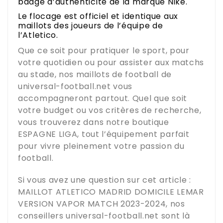
badge d’authenticité de la marque Nike.
Le flocage est officiel et identique aux
maillots des joueurs de l’équipe de
l’Atletico.
Que ce soit pour pratiquer le sport, pour
votre quotidien ou pour assister aux matchs
au stade, nos maillots de football de
universal-football.net
vous
accompagneront partout. Quel que soit
votre budget ou vos critères de recherche,
vous trouverez dans notre boutique
ESPAGNE LIGA
, tout l’équipement parfait
pour vivre pleinement votre passion du
football.
Si vous avez une question sur cet article :
MAILLOT ATLETICO MADRID DOMICILE LEMAR
VERSION VAPOR MATCH 2023-2024
, nos
conseillers
universal-football.net
sont là