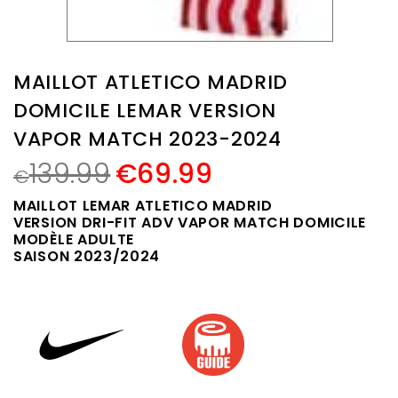
MAILLOT ATLETICO MADRID
DOMICILE LEMAR VERSION
VAPOR MATCH 2023-2024
139.99
€
69.99
€
MAILLOT LEMAR ATLETICO MADRID
VERSION DRI-FIT ADV VAPOR MATCH DOMICILE
MODÈLE ADULTE
SAISON 2023/2024