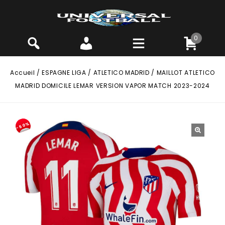
0
Accueil
/
ESPAGNE LIGA
/
ATLETICO MADRID
/
MAILLOT ATLETICO
MADRID DOMICILE LEMAR VERSION VAPOR MATCH 2023-2024
-50%
🔍