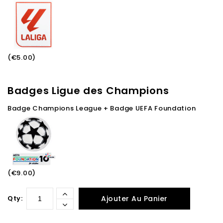
(€5.00)
Badges Ligue des Champions
Badge Champions League + Badge UEFA Foundation
(€9.00)
Qty:
Ajouter Au Panier