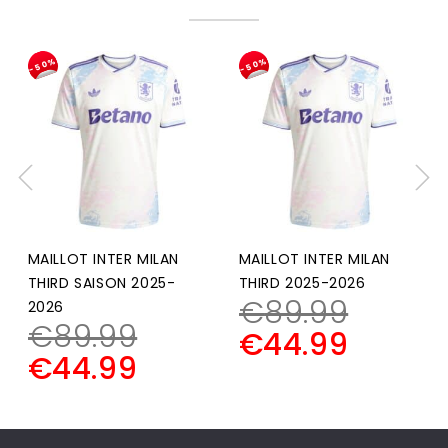
-50%
-50%
MAILLOT INTER MILAN
MAILLOT INTER MILAN
THIRD SAISON 2025-
THIRD 2025-2026
€
89.99
2026
€
89.99
€
44.99
€
44.99