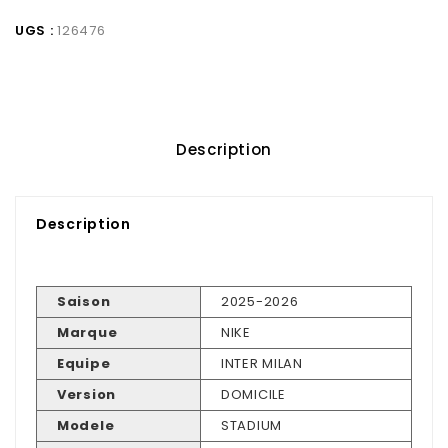
UGS :
126476
Description
Description
Saison
2025-2026
Marque
NIKE
Equipe
INTER MILAN
Version
DOMICILE
Modele
STADIUM