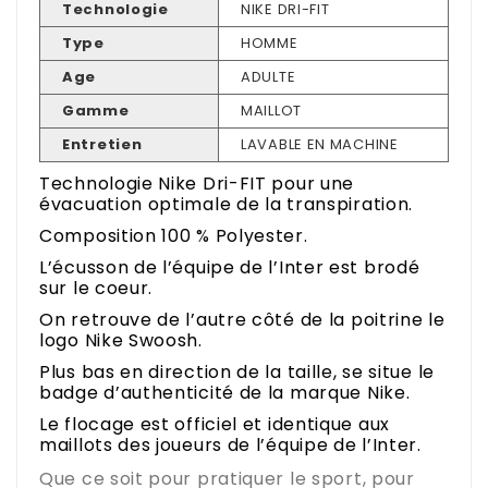
Technologie
NIKE DRI-FIT
Type
HOMME
Age
ADULTE
Gamme
MAILLOT
Entretien
LAVABLE EN MACHINE
Technologie Nike Dri-FIT pour une
évacuation optimale de la transpiration.
Composition 100 % Polyester.
L’écusson de l’équipe de l’Inter est brodé
sur le coeur.
On retrouve de l’autre côté de la poitrine le
logo Nike Swoosh.
Plus bas en direction de la taille, se situe le
badge d’authenticité de la marque Nike.
Le flocage est officiel et identique aux
maillots des joueurs de l’équipe de l’Inter.
Que ce soit pour pratiquer le sport, pour