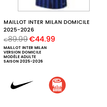
MAILLOT INTER MILAN DOMICILE
2025-2026
89.99
€
44.99
€
MAILLOT INTER MILAN
VERSION DOMICILE
MODÈLE ADULTE
SAISON 2025-2026