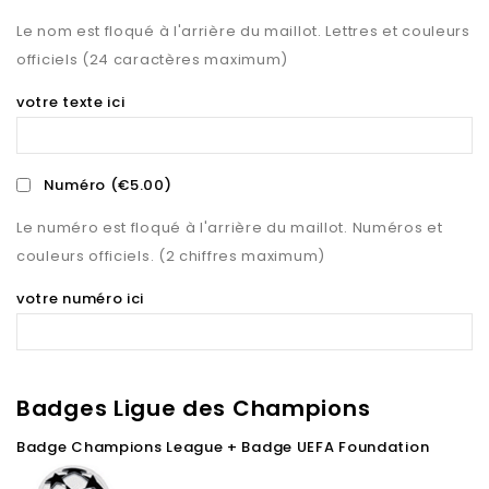
Le nom est floqué à l'arrière du maillot. Lettres et couleurs
officiels (24 caractères maximum)
votre texte ici
Numéro
(€5.00)
Le numéro est floqué à l'arrière du maillot. Numéros et
couleurs officiels. (2 chiffres maximum)
votre numéro ici
Badges Ligue des Champions
Badge Champions League + Badge UEFA Foundation