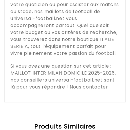
votre quotidien ou pour assister aux matchs
au stade, nos maillots de football de
universal-football.net
vous
accompagneront partout. Quel que soit
votre budget ou vos critères de recherche,
vous trouverez dans notre boutique
ITALIE
SERIE A
, tout l’équipement parfait pour
vivre pleinement votre passion du football.
Si vous avez une question sur cet article :
MAILLOT INTER MILAN DOMICILE 2025-2026
,
nos conseillers
universal-football.net
sont
là pour vous répondre !
Nous contacter
Produits Similaires