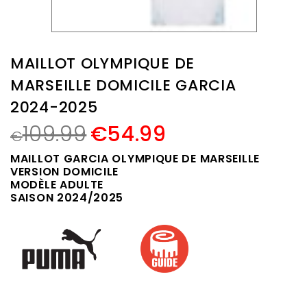
MAILLOT OLYMPIQUE DE
MARSEILLE DOMICILE GARCIA
2024-2025
109.99
€
54.99
€
MAILLOT GARCIA OLYMPIQUE DE MARSEILLE
VERSION DOMICILE
MODÈLE ADULTE
SAISON 2024/2025