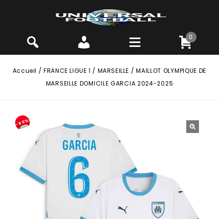
0
Accueil
/
FRANCE LIGUE 1
/
MARSEILLE
/
MAILLOT OLYMPIQUE DE
MARSEILLE DOMICILE GARCIA 2024-2025
-50%
🔍