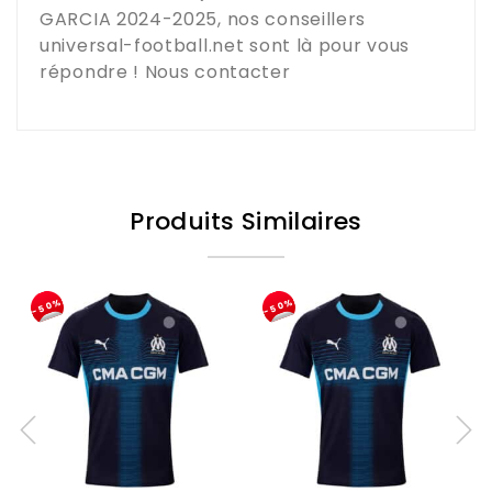
GARCIA 2024-2025
, nos conseillers
universal-football.net
sont là pour vous
répondre !
Nous contacter
Produits Similaires
-50%
-50%