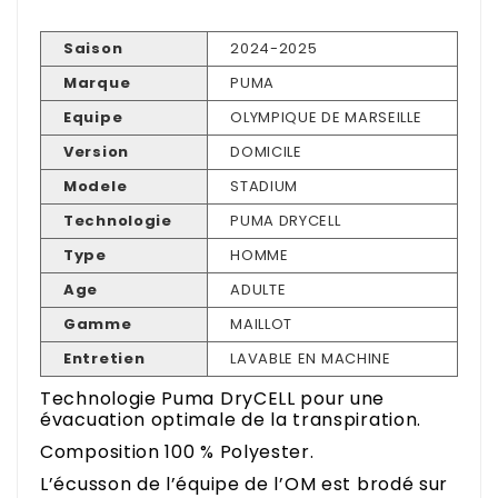
Saison
2024-2025
Marque
PUMA
Equipe
OLYMPIQUE DE MARSEILLE
Version
DOMICILE
Modele
STADIUM
Technologie
PUMA DRYCELL
Type
HOMME
Age
ADULTE
Gamme
MAILLOT
Entretien
LAVABLE EN MACHINE
Technologie Puma DryCELL pour une
évacuation optimale de la transpiration.
Composition 100 % Polyester.
L’écusson de l’équipe de l’OM est brodé sur