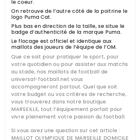
le coeur.
On retrouve de l’autre côté de la poitrine le
logo Puma Cat.
Plus bas en direction de la taille, se situe le
badge d’authenticité de la marque Puma.
Le flocage est officiel et identique aux
maillots des joueurs de l’équipe de l’OM.
Que ce soit pour pratiquer le sport, pour
votre quotidien ou pour assister aux matchs
au stade, nos maillots de football de
universal-football.net
vous
accompagneront partout. Quel que soit
votre budget ou vos critères de recherche,
vous trouverez dans notre boutique
MARSEILLE
, tout l’équipement parfait pour
vivre pleinement votre passion du football.
Si vous avez une question sur cet article :
MAILLOT OLYMPIQUE DE MARSEILLE DOMICILE