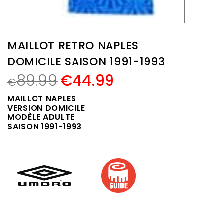
MAILLOT RETRO NAPLES
DOMICILE SAISON 1991-1993
89.99
€
44.99
€
MAILLOT NAPLES
VERSION DOMICILE
MODÈLE ADULTE
SAISON 1991-1993