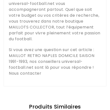
universal-football.net
vous
accompagneront partout. Quel que soit
votre budget ou vos critères de recherche,
vous trouverez dans notre boutique
MAILLOTS COLLECTOR
, tout l’équipement
parfait pour vivre pleinement votre passion
du football.
Si vous avez une question sur cet article :
MAILLOT RETRO NAPLES DOMICILE SAISON
1991-1993
, nos conseillers
universal-
football.net
sont là pour vous répondre !
Nous contacter
Produits Similaires