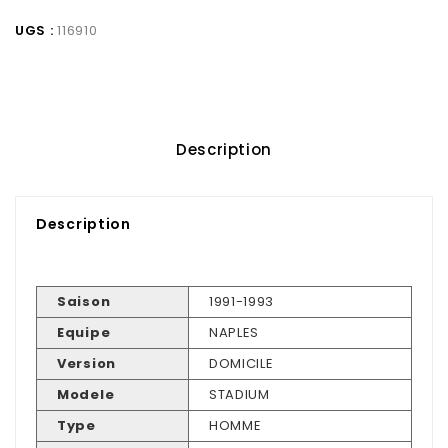
UGS :
116910
Description
Description
Saison
1991-1993
Equipe
NAPLES
Version
DOMICILE
Modele
STADIUM
Type
HOMME