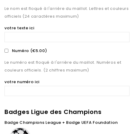
Le nom est floqué à l'arrière du maillot. Lettres et couleurs
officiels (24 caractères maximum)
votre texte ici
Numéro
(€5.00)
Le numéro est floqué à l'arrière du maillot. Numéros et
couleurs officiels. (2 chiffres maximum)
votre numéro ici
Badges Ligue des Champions
Badge Champions League + Badge UEFA Foundation