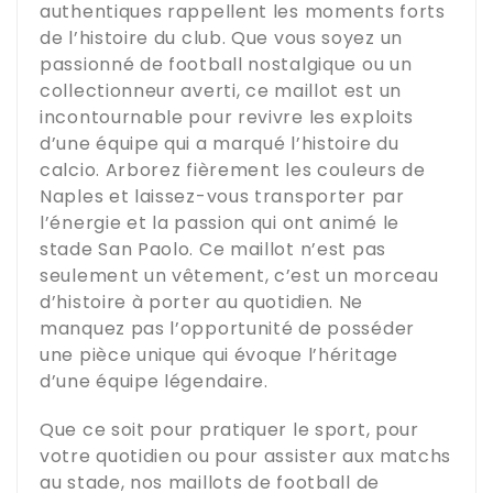
authentiques rappellent les moments forts
de l’histoire du club. Que vous soyez un
passionné de football nostalgique ou un
collectionneur averti, ce maillot est un
incontournable pour revivre les exploits
d’une équipe qui a marqué l’histoire du
calcio. Arborez fièrement les couleurs de
Naples et laissez-vous transporter par
l’énergie et la passion qui ont animé le
stade San Paolo. Ce maillot n’est pas
seulement un vêtement, c’est un morceau
d’histoire à porter au quotidien. Ne
manquez pas l’opportunité de posséder
une pièce unique qui évoque l’héritage
d’une équipe légendaire.
Que ce soit pour pratiquer le sport, pour
votre quotidien ou pour assister aux matchs
au stade, nos maillots de football de